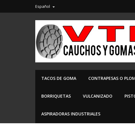
Español

TACOS DE GOMA
CONTRAPESAS O PLO
BORRIQUETAS
VULCANIZADO
PIST
ASPIRADORAS INDUSTRIALES