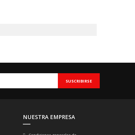
NUESTRA EMPRESA
Condiciones generales de