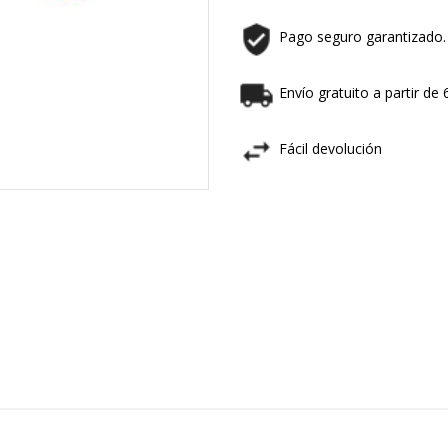
Pago seguro garantizado.
Envío gratuito a partir de
Fácil devolución