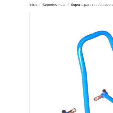
Inicio
Soportes moto
Soporte para rueda traser