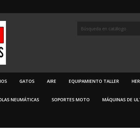
MOS
GATOS
AIRE
EQUIPAMIENTO TALLER
HER
OLAS NEUMÁTICAS
SOPORTES MOTO
MÁQUINAS DE U