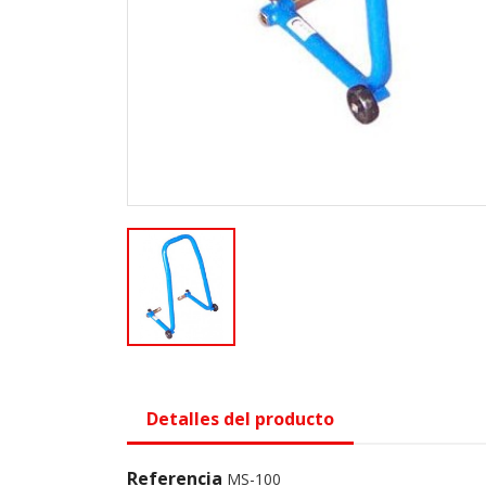
Detalles del producto
Referencia
MS-100