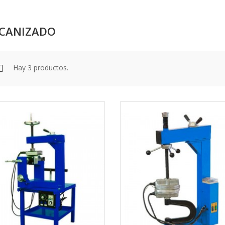
CANIZADO
Hay 3 productos.