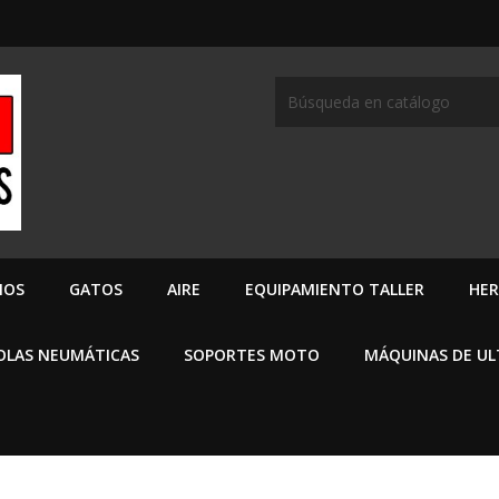
MOS
GATOS
AIRE
EQUIPAMIENTO TALLER
HER
OLAS NEUMÁTICAS
SOPORTES MOTO
MÁQUINAS DE U