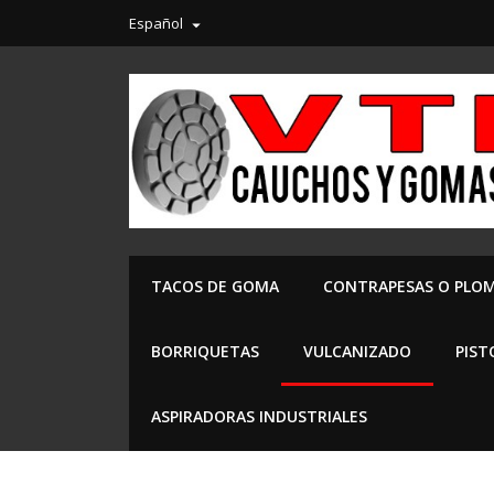
Español

TACOS DE GOMA
CONTRAPESAS O PLO
BORRIQUETAS
VULCANIZADO
PIST
ASPIRADORAS INDUSTRIALES