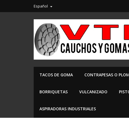
Español

TACOS DE GOMA
CONTRAPESAS O PLO
BORRIQUETAS
VULCANIZADO
PIST
ASPIRADORAS INDUSTRIALES