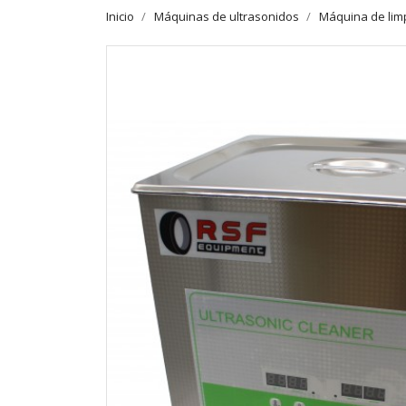
Inicio
Máquinas de ultrasonidos
Máquina de limp