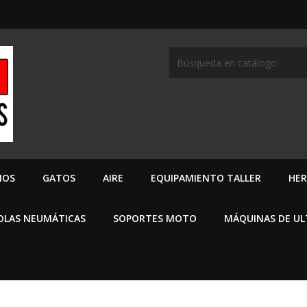
MOS
GATOS
AIRE
EQUIPAMIENTO TALLER
HER
OLAS NEUMÁTICAS
SOPORTES MOTO
MÁQUINAS DE U