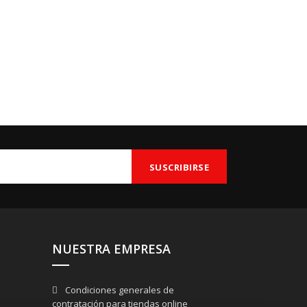
NUESTRA EMPRESA
Condiciones generales de
contratación para tiendas online