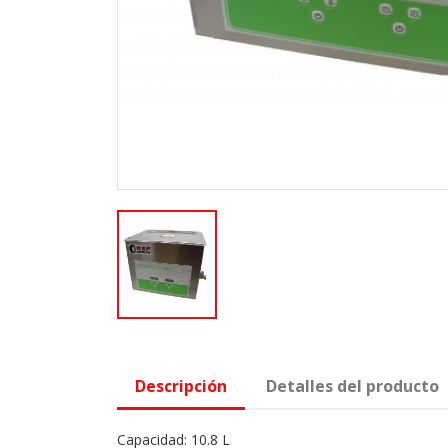
Descripción
Detalles del producto
Capacidad: 10.8 L