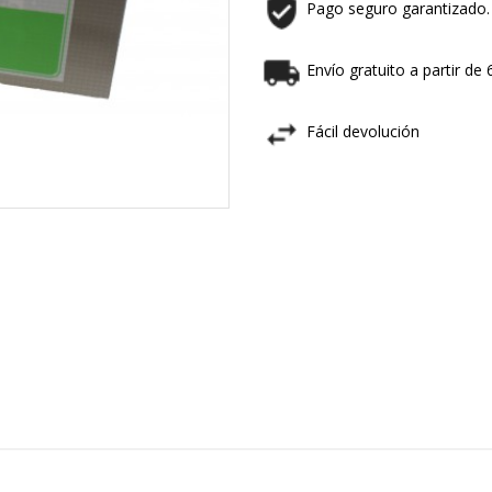
Pago seguro garantizado.
Envío gratuito a partir de
Fácil devolución